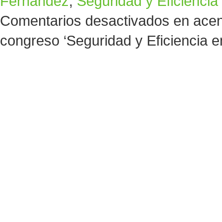
Fernández
,
Seguridad y Eficiencia
Comentarios desactivados
en acen
congreso ‘Seguridad y Eficiencia e