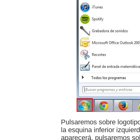
Pulsaremos sobre logoti
la esquina inferior izquie
aparecerá, pulsaremos so