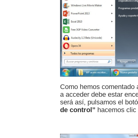
Como hemos comentado an
a acceder debe estar enc
será así, pulsamos el botó
de control”
hacemos clic