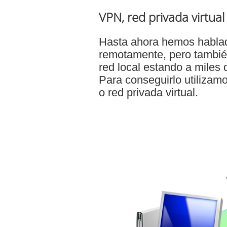
VPN, red privada virtual
Hasta ahora hemos hablad
remotamente, pero tambié
red local estando a miles 
Para conseguirlo utiliza
o red privada virtual.