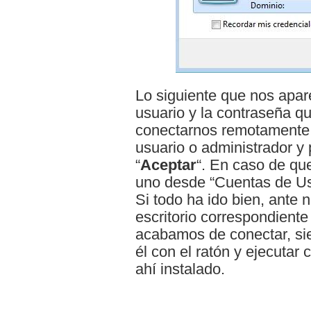
Lo siguiente que nos apare
usuario y la contraseña qu
conectarnos remotamente
usuario o administrador y
“
Aceptar
“. En caso de qu
uno desde “Cuentas de Usu
Si todo ha ido bien, ante 
escritorio correspondiente
acabamos de conectar, s
él con el ratón y ejecutar
ahí instalado.