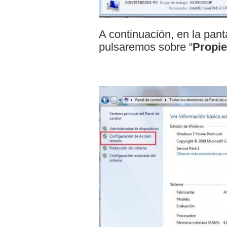
A continuación, en la pant
pulsaremos sobre “
Propie