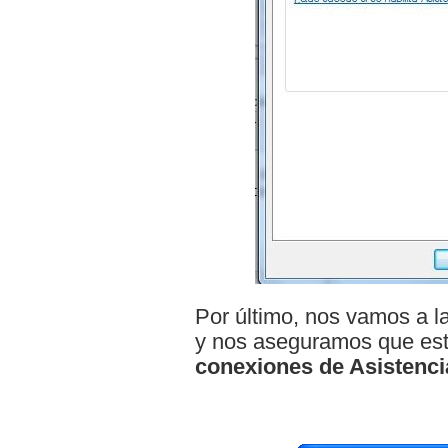
Por último, nos vamos a l
y nos aseguramos que est
conexiones de Asistenci