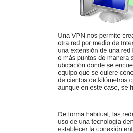
Una VPN nos permite cre
otra red por medio de Int
una extensión de una red 
o más puntos de manera s
ubicación donde se encuent
equipo que se quiere conec
de cientos de kilómetros 
aunque en este caso, se h
De forma habitual, las red
uso de una tecnología de
establecer la conexión ent