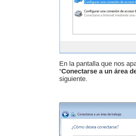
En la pantalla que nos ap
“
Conectarse a un área de
siguiente.