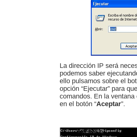
La dirección IP será neces
podemos saber ejecutando
ello pulsamos sobre el botó
opción “Ejecutar” para qu
comandos. En la ventana 
en el botón “
Aceptar
”.