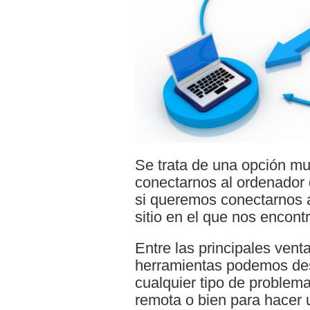
Se trata de una opción mu
conectarnos al ordenador 
si queremos conectarnos a
sitio en el que nos encon
Entre las principales vent
herramientas podemos des
cualquier tipo de problem
remota o bien para hacer 