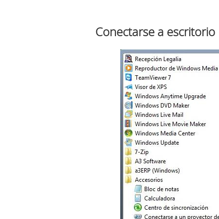
Conectarse a escritori