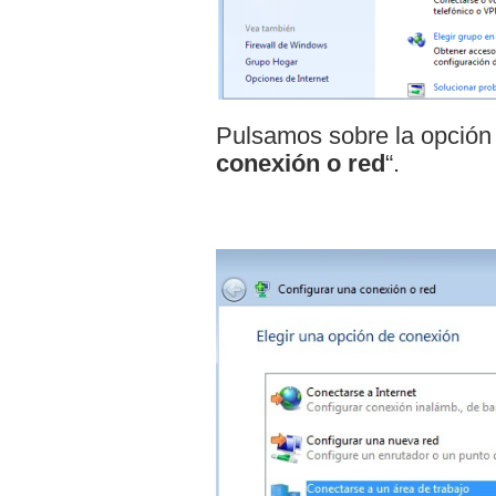
Pulsamos sobre la opción 
conexión o red
“.