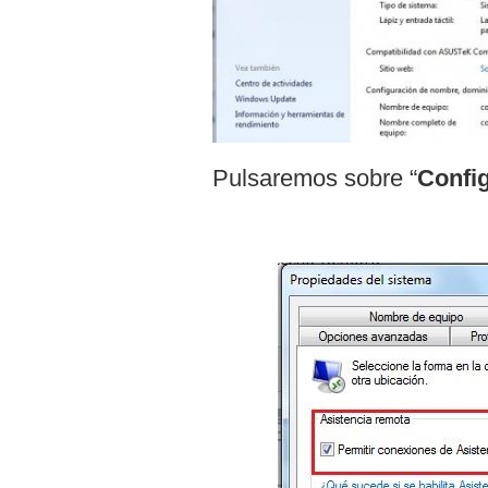
Pulsaremos sobre “
Confi