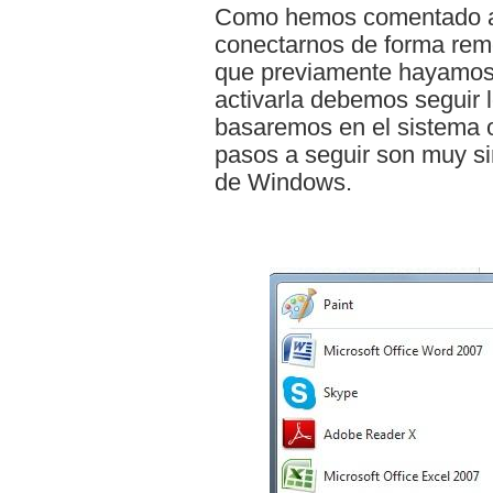
Como hemos comentado an
conectarnos de forma rem
que previamente hayamos 
activarla debemos seguir 
basaremos en el sistema 
pasos a seguir son muy si
de Windows.