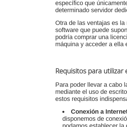
específico que únicamente
determinado servidor dedi
Otra de las ventajas es la
software que puede supon
podría comprar una licenci
máquina y acceder a ella e
Requisitos para utilizar 
Para poder llevar a cabo 
mediante el uso de escrit
estos requisitos indispens
Conexión a Interne
disponemos de conexión
podamos establecer la