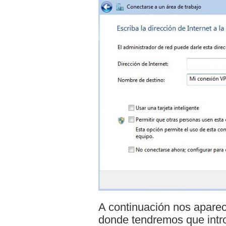
A continuación nos apare
donde tendremos que intro