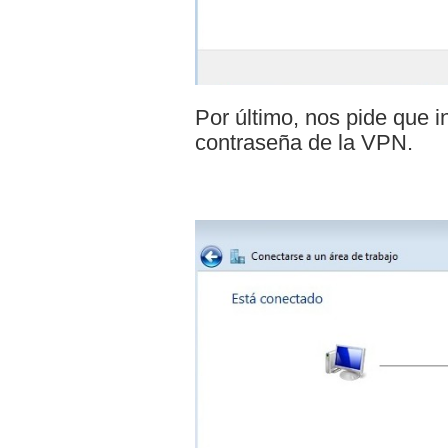
Por último, nos pide que i
contraseña de la VPN.