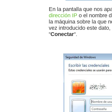
En la pantalla que nos ap
dirección IP
o el nombre d
la máquina sobre la que 
vez introducido este dato
“
Conectar
“.