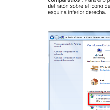
del ratón sobre el icono d
esquina inferior derecha.