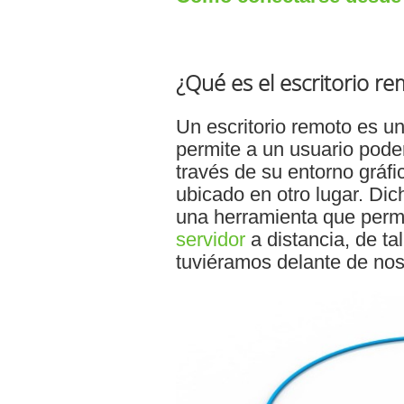
¿Qué es el escritorio r
Un escritorio remoto es un
permite a un usuario pode
través de su entorno gráfi
ubicado en otro lugar. Dic
una herramienta que permi
servidor
a distancia, de ta
tuviéramos delante de nos