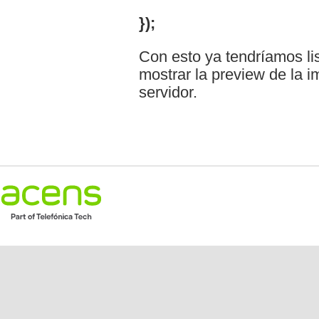
});
Con esto ya tendríamos li
mostrar la preview de la 
servidor.