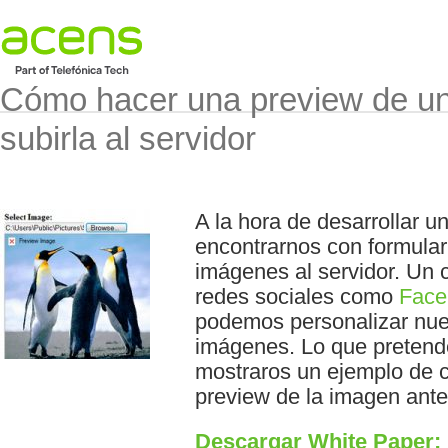
Cómo hacer una preview de un
subirla al servidor
A la hora de desarrollar u
encontrarnos con formular
imágenes al servidor. Un 
redes sociales como
Face
podemos personalizar nues
imágenes. Lo que pretend
mostraros un ejemplo de 
preview de la imagen antes
Descargar White Paper: