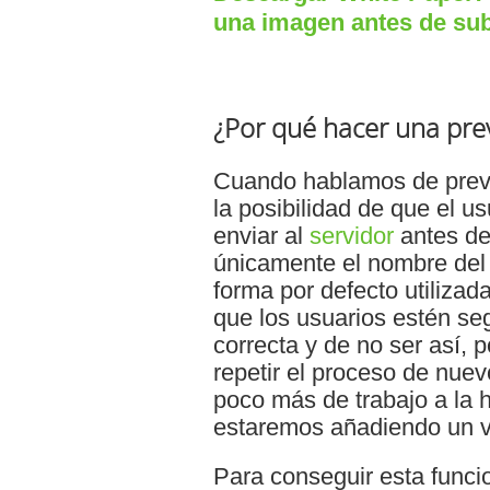
una imagen antes de subi
¿Por qué hacer una pre
Cuando hablamos de previ
la posibilidad de que el u
enviar al
servidor
antes de
únicamente el nombre del a
forma por defecto utilizad
que los usuarios estén se
correcta y de no ser así, 
repetir el proceso de nue
poco más de trabajo a la h
estaremos añadiendo un val
Para conseguir esta funcio