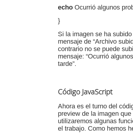
echo
Ocurrió algunos prob
}
Si la imagen se ha subido
mensaje de “Archivo subid
contrario no se puede subi
mensaje: “Ocurrió algunos
tarde”.
Código JavaScript
Ahora es el turno del códi
preview de la imagen que 
utilizaremos algunas funci
el trabajo. Como hemos h