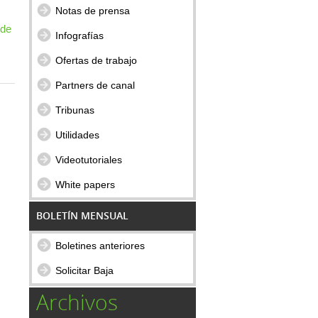
Notas de prensa
 de
Infografías
Ofertas de trabajo
Partners de canal
Tribunas
Utilidades
Videotutoriales
White papers
BOLETÍN MENSUAL
Boletines anteriores
Solicitar Baja
Archivos