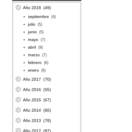
Año 2018
(49)
septiembre
(4)
julio
(5)
junio
(5)
mayo
(7)
abril
(9)
marzo
(7)
febrero
(6)
enero
(6)
Año 2017
(70)
Año 2016
(55)
Año 2015
(67)
Año 2014
(60)
Año 2013
(78)
Año 2012
(87)