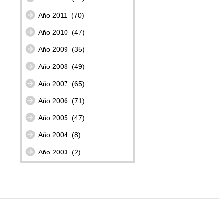
Año 2011
(70)
Año 2010
(47)
Año 2009
(35)
Año 2008
(49)
Año 2007
(65)
Año 2006
(71)
Año 2005
(47)
Año 2004
(8)
Año 2003
(2)