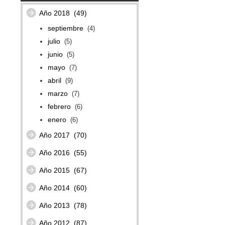
Año 2018
(49)
septiembre
(4)
julio
(5)
junio
(5)
mayo
(7)
abril
(9)
marzo
(7)
febrero
(6)
enero
(6)
Año 2017
(70)
Año 2016
(55)
Año 2015
(67)
Año 2014
(60)
Año 2013
(78)
Año 2012
(87)