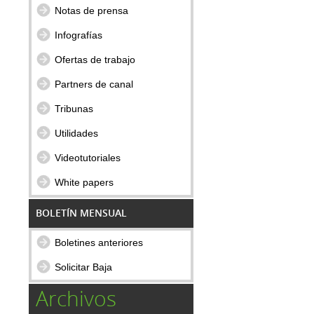
Notas de prensa
Infografías
Ofertas de trabajo
Partners de canal
Tribunas
Utilidades
Videotutoriales
White papers
BOLETÍN MENSUAL
Boletines anteriores
Solicitar Baja
Archivos