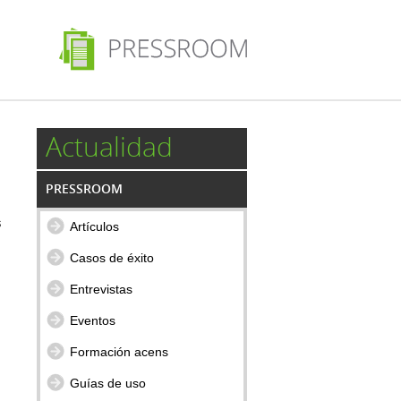
Actualidad
PRESSROOM
s
Artículos
Casos de éxito
Entrevistas
Eventos
Formación acens
Guías de uso