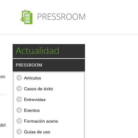
Actualidad
PRESSROOM
en
Artículos
Casos de éxito
Entrevistas
Eventos
Formación acens
del
Guías de uso