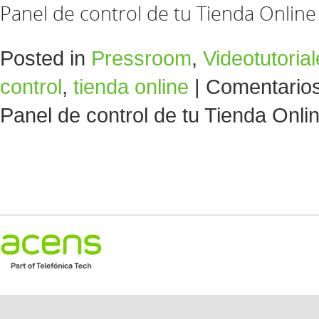
Panel de control de tu Tienda Online
Posted in
Pressroom
,
Videotutoria
control
,
tienda online
|
Comentarios
Panel de control de tu Tienda Onli