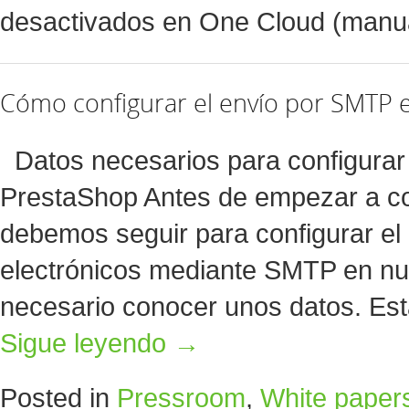
desactivados
en One Cloud (manua
Cómo configurar el envío por SMTP 
Datos necesarios para configurar
PrestaShop Antes de empezar a c
debemos seguir para configurar el
electrónicos mediante SMTP en nue
necesario conocer unos datos. Es
Sigue leyendo
→
Posted in
Pressroom
,
White paper