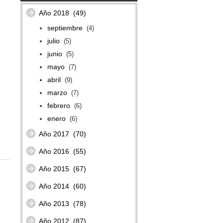
Año 2018
(49)
septiembre
(4)
julio
(5)
junio
(5)
mayo
(7)
abril
(9)
marzo
(7)
febrero
(6)
enero
(6)
Año 2017
(70)
Año 2016
(55)
Año 2015
(67)
Año 2014
(60)
Año 2013
(78)
Año 2012
(87)