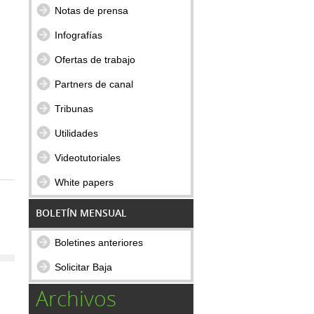
Notas de prensa
Infografías
Ofertas de trabajo
Partners de canal
Tribunas
Utilidades
Videotutoriales
White papers
BOLETÍN MENSUAL
Boletines anteriores
Solicitar Baja
Archivos