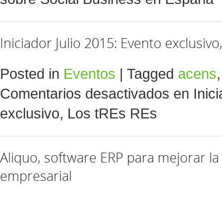
Iniciador Julio 2015: Evento exclusivo
Posted in
Eventos
|
Tagged
acens
Comentarios desactivados
en Inici
exclusivo, Los tREs REs
Aliquo, software ERP para mejorar la
empresarial