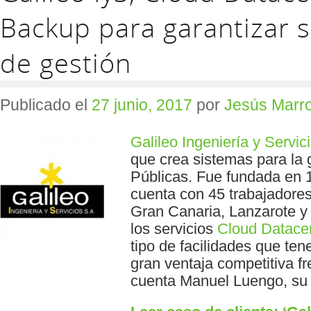
Backup para garantizar 
de gestión
Publicado el
27 junio, 2017
por
Jesús Marr
Galileo Ingeniería y Servic
que crea sistemas para la 
Públicas. Fue fundada en 1
cuenta con 45 trabajadores
Gran Canaria, Lanzarote y
los servicios
Cloud Datace
tipo de facilidades que t
gran ventaja competitiva f
cuenta Manuel Luengo, su